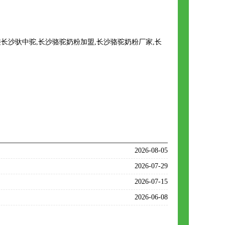
沙驮中驼,长沙骆驼奶粉加盟,长沙骆驼奶粉厂家,长
2026-08-05
2026-07-29
2026-07-15
2026-06-08