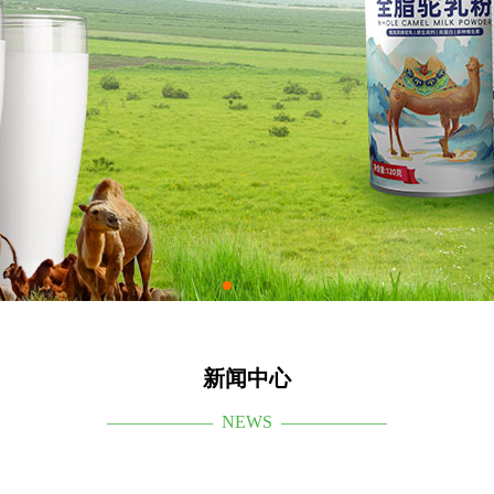
新闻中心
—————— NEWS ——————