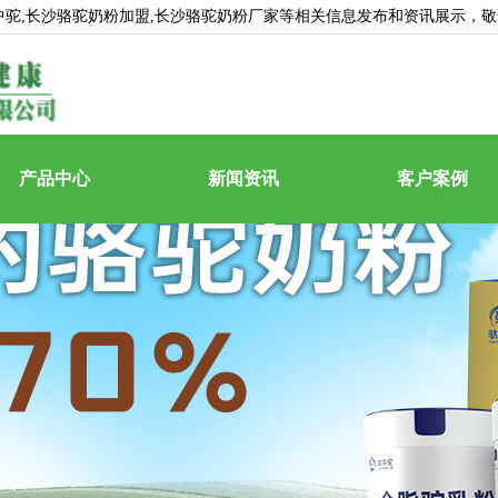
中驼
,长沙骆驼奶粉加盟,长沙骆驼奶粉厂家等相关信息发布和资讯展示，
产品中心
新闻资讯
客户案例