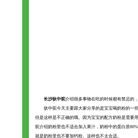
长沙驮中驼
介绍很多事物在吃的时候都有禁忌的
驮中驼今天主要跟大家分享的是宝宝喝奶粉的一些
但是这样是不正确的哦。因为宝宝的配方奶粉是需要
驼介绍奶粉里也不适合加入果汁，奶粉中的蛋白质80
就是奶粉里也不要加钙粉。这样也不太合适。