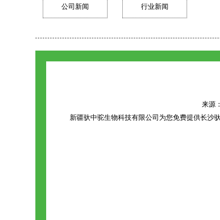
公司新闻
行业新闻
来源：ht
新疆驮中驼生物科技有限公司为您免费提供
长沙