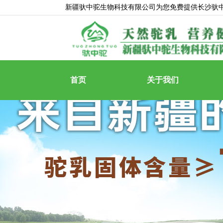
新疆驮中驼生物科技有限公司为您免费提供
长沙驮
首页
关于我们