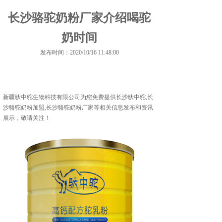
长沙骆驼奶粉厂家介绍喝驼
奶时间
发布时间：2020/10/16 11:48:00
新疆驮中驼生物科技有限公司为您免费提供
长沙驮中驼
,长
沙骆驼奶粉加盟,长沙骆驼奶粉厂家等相关信息发布和资讯
展示，敬请关注！