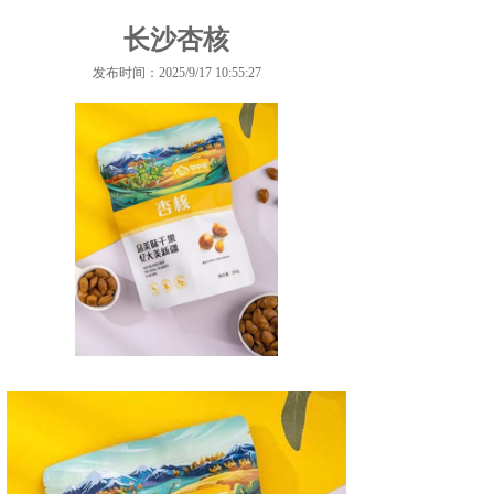
长沙杏核
发布时间：2025/9/17 10:55:27