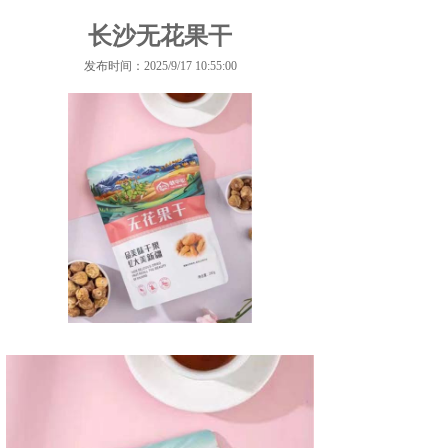
长沙无花果干
发布时间：2025/9/17 10:55:00