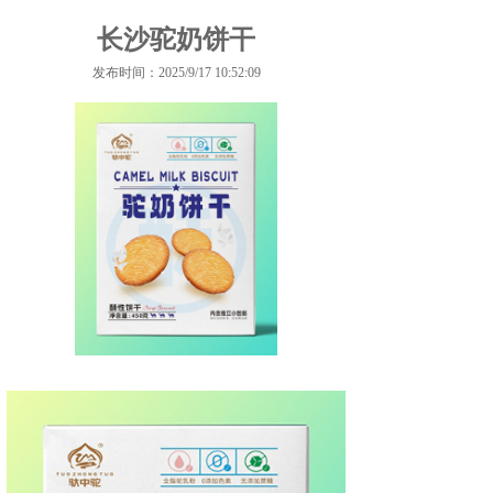
长沙驼奶饼干
发布时间：2025/9/17 10:52:09