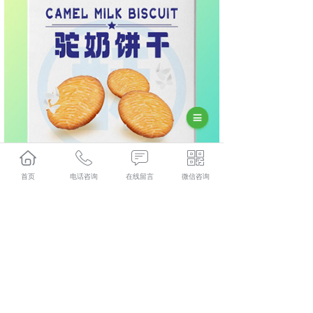
首页
电话咨询
在线留言
微信咨询
相关标签：
上一条：
长沙板栗仁
下一条：
长沙全脂驼乳粉价格