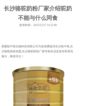
长沙骆驼奶粉厂家介绍驼奶
不能与什么同食
发布时间：2023/12/27 14:52:00
新疆驮中驼生物科技有限公司为您免费提供
长沙驮中驼
,长
沙骆驼奶粉加盟,长沙骆驼奶粉厂家等相关信息发布和资讯
展示，敬请关注！