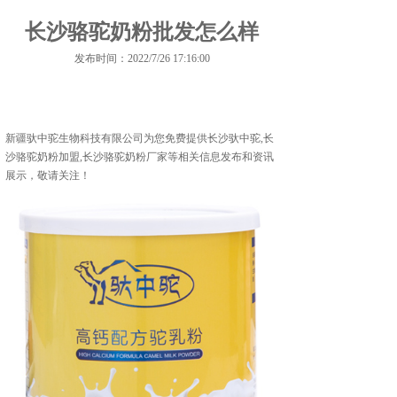
长沙骆驼奶粉批发怎么样
发布时间：2022/7/26 17:16:00
新疆驮中驼生物科技有限公司为您免费提供
长沙驮中驼
,长
沙骆驼奶粉加盟,长沙骆驼奶粉厂家等相关信息发布和资讯
展示，敬请关注！