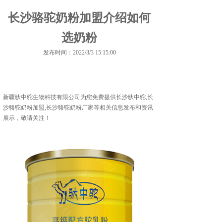
长沙骆驼奶粉加盟介绍如何
选奶粉
发布时间：2022/3/3 15:15:00
新疆驮中驼生物科技有限公司为您免费提供
长沙驮中驼
,长
沙骆驼奶粉加盟,长沙骆驼奶粉厂家等相关信息发布和资讯
展示，敬请关注！