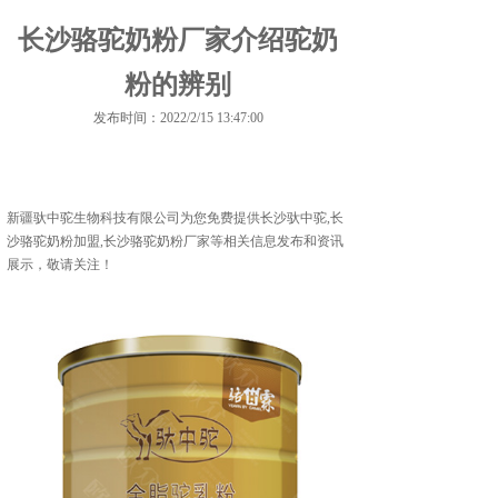
长沙骆驼奶粉厂家介绍驼奶
粉的辨别
发布时间：2022/2/15 13:47:00
新疆驮中驼生物科技有限公司为您免费提供
长沙驮中驼
,长
沙骆驼奶粉加盟,长沙骆驼奶粉厂家等相关信息发布和资讯
展示，敬请关注！