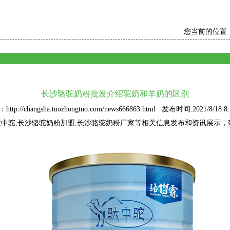
您当前的位置
长沙骆驼奶粉批发介绍驼奶和羊奶的区别
ttp://changsha.tuozhongtuo.com/news666863.html 发布时间:2021/8/18 8:
驮中驼
,长沙骆驼奶粉加盟,长沙骆驼奶粉厂家等相关信息发布和资讯展示，