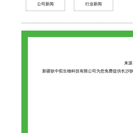
公司新闻
行业新闻
来源：h
新疆驮中驼生物科技有限公司为您免费提供
长沙