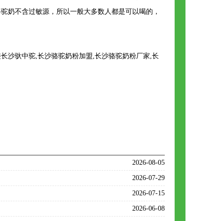
骆驼奶不含过敏源，所以一般大多数人都是可以喝的，
沙驮中驼,长沙骆驼奶粉加盟,长沙骆驼奶粉厂家,长
2026-08-05
2026-07-29
2026-07-15
2026-06-08