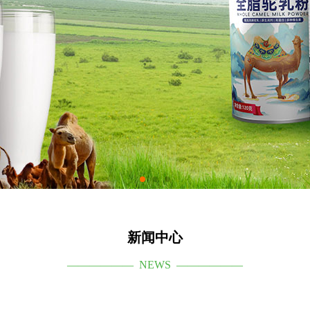
新闻中心
—————— NEWS ——————