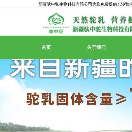
新疆驮中驼生物科技有限公司为您免费提供
长沙驮
首页
关于我们