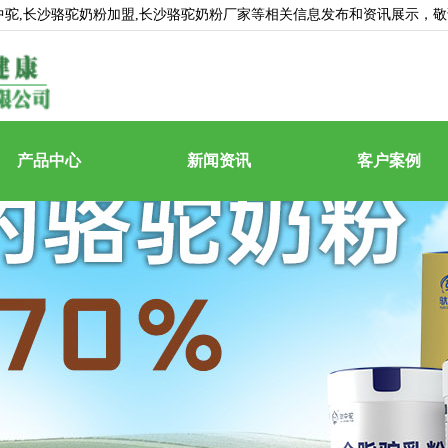
中驼
,长沙骆驼奶粉加盟,长沙骆驼奶粉厂家等相关信息发布和资讯展示，
产品中心
新闻资讯
客户案例