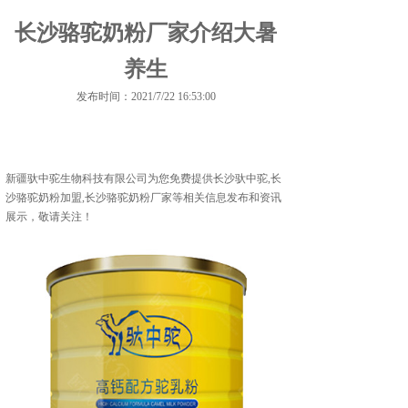
长沙骆驼奶粉厂家介绍大暑
养生
发布时间：2021/7/22 16:53:00
新疆驮中驼生物科技有限公司为您免费提供
长沙驮中驼
,长
沙骆驼奶粉加盟,长沙骆驼奶粉厂家等相关信息发布和资讯
展示，敬请关注！