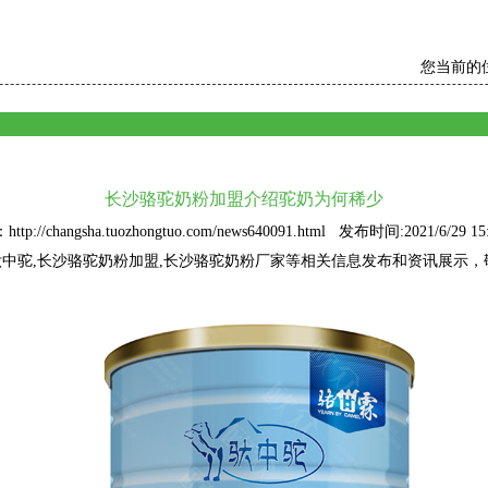
您当前的
长沙骆驼奶粉加盟介绍驼奶为何稀少
ttp://changsha.tuozhongtuo.com/news640091.html 发布时间:2021/6/29 15:
驮中驼
,长沙骆驼奶粉加盟,长沙骆驼奶粉厂家等相关信息发布和资讯展示，