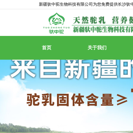
新疆驮中驼生物科技有限公司为您免费提供
长沙驮
首页
关于我们