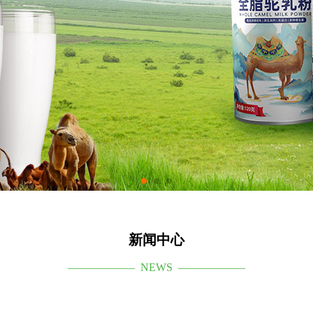
新闻中心
—————— NEWS ——————