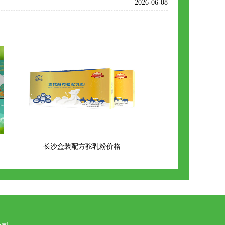
2026-06-08
长沙盒装配方驼乳粉价格