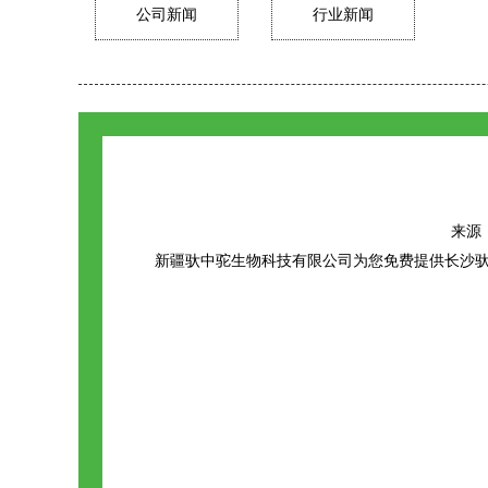
公司新闻
行业新闻
来源：h
新疆驮中驼生物科技有限公司为您免费提供
长沙