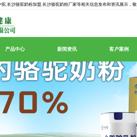
中驼
,长沙骆驼奶粉加盟,长沙骆驼奶粉厂家等相关信息发布和资讯展示，
产品中心
新闻资讯
客户案例