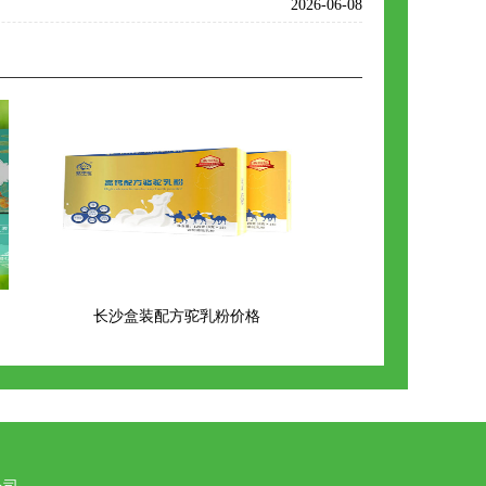
2026-06-08
长沙盒装配方驼乳粉价格