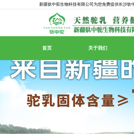
新疆驮中驼生物科技有限公司为您免费提供
长沙驮
首页
关于我们