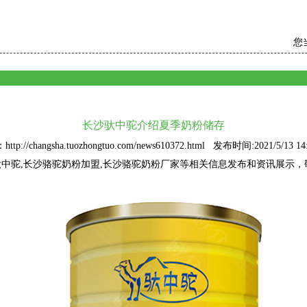
您
长沙驮中驼介绍夏季奶粉储存
ttp://changsha.tuozhongtuo.com/news610372.html 发布时间:2021/5/13 14:
驮中驼
,长沙骆驼奶粉加盟,长沙骆驼奶粉厂家等相关信息发布和资讯展示，