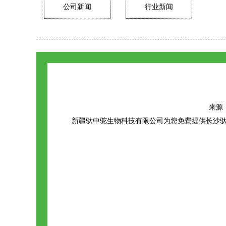
公司新闻
行业新闻
来源：h
新疆驮中驼生物科技有限公司为您免费提供
长沙