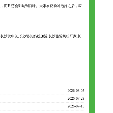
失，而且还会影响到口味。大家在奶粉冲泡好之后，应
沙驮中驼,长沙骆驼奶粉加盟,长沙骆驼奶粉厂家,长
2026-08-05
2026-07-29
2026-07-15