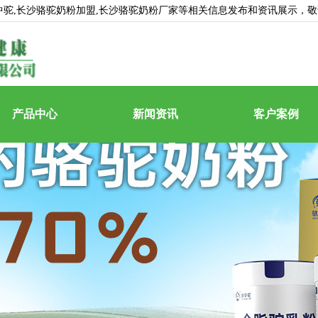
中驼
,长沙骆驼奶粉加盟,长沙骆驼奶粉厂家等相关信息发布和资讯展示，
产品中心
新闻资讯
客户案例