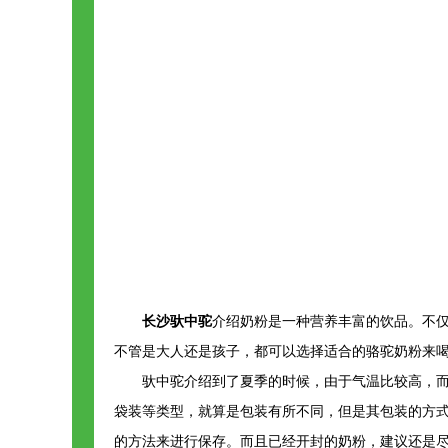
长沙驮中驼
介绍奶粉是一种营养丰富的饮品。不
不管是大人还是孩子，都可以选择适合的骆驼奶粉来
驮中驼介绍到了夏季的时候，由于气温比较高，
袋装等类型，就算是包装有所不同，但是其包装的方
的方法来进行保存。而且已经开封的奶粉，建议还是尽