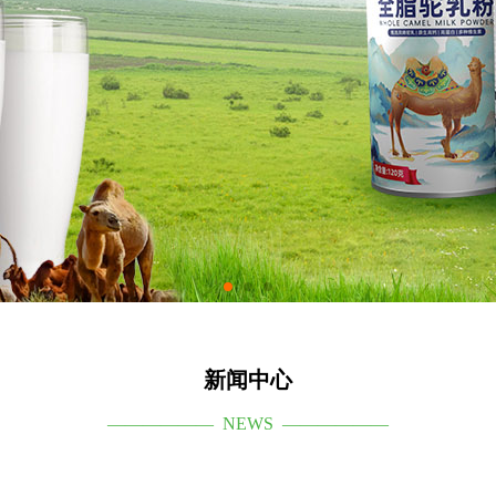
新闻中心
—————— NEWS ——————