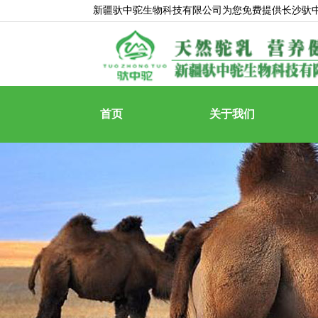
新疆驮中驼生物科技有限公司为您免费提供
长沙驮
首页
关于我们