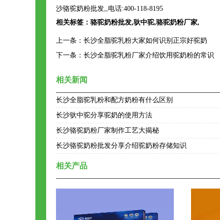
沙骆驼奶粉批发,,电话:400-118-8195
相关标签：
骆驼奶粉批发
,
驮中驼
,
骆驼奶粉厂家
,
上一条：
长沙全脂驼乳粉大家如何识别正宗好驼奶
下一条：
长沙全脂驼乳粉厂家介绍饮用驼奶粉的常识
相关新闻
长沙全脂驼乳粉和配方奶粉有什么区别
长沙驮中驼分享驼奶的使用方法
长沙骆驼奶粉厂家制作工艺大揭秘
长沙骆驼奶粉批发分享介绍驼奶粉存储知识
相关产品