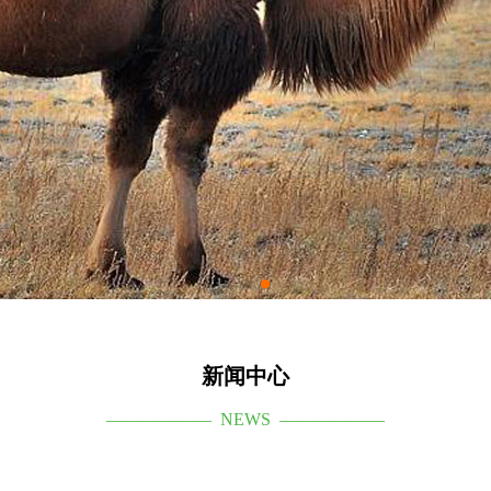
新闻中心
—————— NEWS ——————