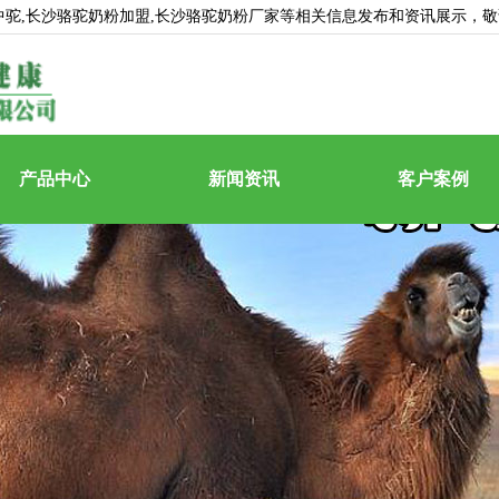
中驼
,长沙骆驼奶粉加盟,长沙骆驼奶粉厂家等相关信息发布和资讯展示，
产品中心
新闻资讯
客户案例